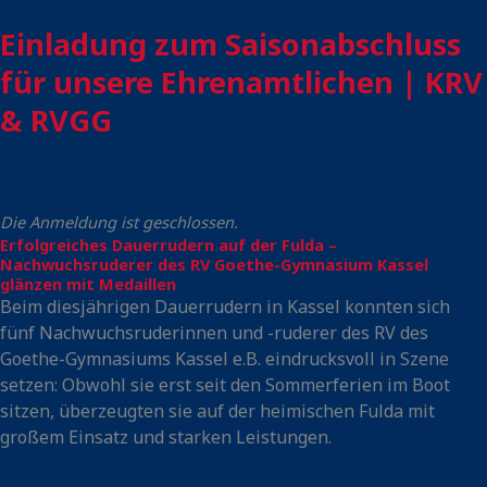
Einladung zum Saisonabschluss
für unsere Ehrenamtlichen | KRV
& RVGG
Die Anmeldung ist geschlossen.
Erfolgreiches Dauerrudern auf der Fulda –
Nachwuchsruderer des RV Goethe-Gymnasium Kassel
glänzen mit Medaillen
Beim diesjährigen Dauerrudern in Kassel konnten sich
fünf Nachwuchsruderinnen und -ruderer des RV des
Goethe-Gymnasiums Kassel e.B. eindrucksvoll in Szene
setzen:
Obwohl sie erst seit den Sommerferien im Boot
sitzen, überzeugten sie auf der heimischen Fulda mit
großem Einsatz und starken Leistungen.