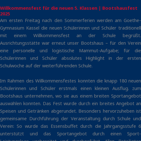
Willkommensfest für die neuen 5. Klassen | Bootshausfest
2025
Am ersten Freitag nach den Sommerferien werden am Goethe-
Gymnasium Kassel die neuen Schülerinnen und Schüler traditionell
mit einem Willkommensfest an der Schule begrüßt.
Ausrichtungsstätte war erneut unser Bootshaus – für den Verein
eine personelle und logistische Mammut-Aufgabe; für die
Schülerinnen und Schüler absolutes Highlight in der ersten
Schulwoche auf der weiterführenden Schule.
Im Rahmen des Willkommensfestes konnten die knapp 180 neuen
Schülerinnen und Schüler erstmals einen kleinen Ausflug. zum
Bootshaus unternehmen, wo sie aus einem breiten Sportangebot
auswählen konnten. Das Fest wurde durch ein breites Angebot an
Speisen und Getränken abgerundet. Besonders hervorzuheben ist
gemeinsame Durchführung der Veranstaltung durch Schule und
Verein: So wurde das Essensbuffet durch die Jahrgangsstufe 6
unterstützt und das Sportangebot durch einen Sport-