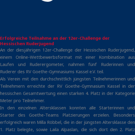
Erfolgreiche Teilnahme an der 12er-Challenge der
Hessischen Ruderjugend
An der diesjährigen 12er-Challenge der Hessischen Ruderjugend,
einem Online-Wettbewerbsformat mit einer Kombination aus
Laufen und Ruderergometer, nahmen fünf Ruderinnen und
Ruderer des RV Goethe-Gymnasiums Kassel e.V. teil.
Als Verein mit den durchschnittlich jüngsten Teilnehmerinnen und
Teilnehmern erreichte der RV Goethe-Gymnasium Kassel in der
hessischen Gesamtwertung einen starken 4. Platz in der Kategorie
Meter pro Teilnehmer.
In den einzelnen Altersklassen konnten alle Starterinnen und
Starter des Goethe-Teams Platzierungen erzielen. Besonders
erfolgreich waren Milla Röbbel, die in der jüngsten Altersklasse den
1. Platz belegte, sowie Laila Alpaslan, die sich dort den 2. Platz