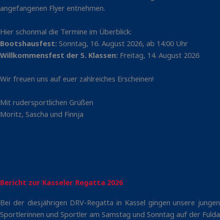
angefangenen Flyer entnehmen.
Hier schonmal die Termine im Überblick:
Bootshausfest:
Sonntag, 16. August 2026, ab 14:00 Uhr
Willkommensfest der 5. Klassen:
Freitag, 14. August 2026
Wir freuen uns auf euer zahlreiches Erscheinen!
Mit rudersportlichen Grüßen
Moritz, Sascha und Finnja
Bericht zur Kasseler Regatta 2026
Bei der diesjährigen DRV-Regatta in Kassel gingen unsere jungen
Sportlerinnen und Sportler am Samstag und Sonntag auf der Fulda