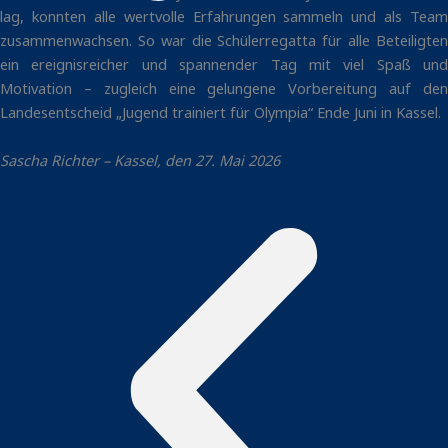
lag, konnten alle wertvolle Erfahrungen sammeln und als Team
zusammenwachsen. So war die Schülerregatta für alle Beteiligten
ein ereignisreicher und spannender Tag mit viel Spaß und
Motivation – zugleich eine gelungene Vorbereitung auf den
Landesentscheid „Jugend trainiert für Olympia“ Ende Juni in Kassel.
Sascha Richter – Kassel, den 27. Mai 2026