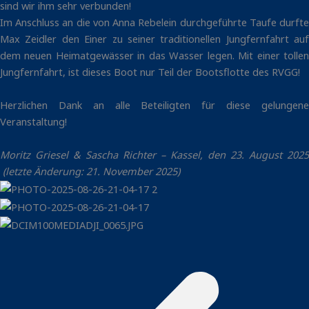
sind wir ihm sehr verbunden!
Im Anschluss an die von Anna Rebelein durchgeführte Taufe durfte
Max Zeidler den Einer zu seiner traditionellen Jungfernfahrt auf
dem neuen Heimatgewässer in das Wasser legen. Mit einer tollen
Jungfernfahrt, ist dieses Boot nur Teil der Bootsflotte des RVGG!
Herzlichen Dank an alle Beteiligten für diese gelungene
Veranstaltung!
Moritz Griesel & Sascha Richter – Kassel, den 23. August 2025
(letzte Änderung: 21. November 2025)