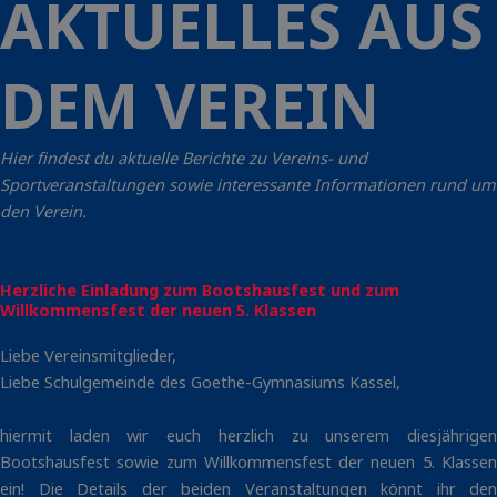
AKTUELLES AUS
DEM VEREIN
Hier findest du aktuelle Berichte zu Vereins- und
Sportveranstaltungen sowie interessante Informationen rund um
den Verein.
Herzliche Einladung zum Bootshausfest und zum
Willkommensfest der neuen 5. Klassen
Liebe Vereinsmitglieder,
Liebe Schulgemeinde des Goethe-Gymnasiums Kassel,
hiermit laden wir euch herzlich zu unserem diesjährigen
Bootshausfest sowie zum Willkommensfest der neuen 5. Klassen
ein! Die Details der beiden Veranstaltungen könnt ihr den