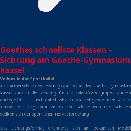
Goethes schnellste Klassen –
Sichtung am Goethe-Gymnasium
Kassel
Vollgas in der Sporthalle!
Als Partnerschule des Leistungssports hat das Goethe-Gymnasium
Kassel kürzlich die Sichtung für die Talentfördergruppe Rudern
durchgeführt – und dabei wirklich alle mitgenommen: Alle 6.
Klassen mit insgesamt knapp 150 Schülerinnen und Schülern
stellten sich der sportlichen Herausforderung.
Das Sichtungsformat orientierte sich am bekannten Modell