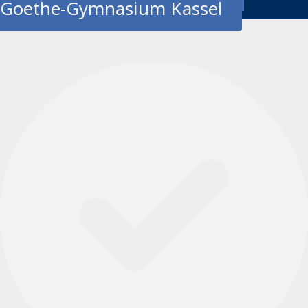
Goethe-Gymnasium Kassel