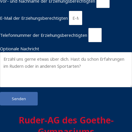
Vor- und Nachname der Erziehungsberechtigten
E-Mail der Erziehungsberechtigten
Telefonnummer der Erziehungsberechtigten
Optionale Nachricht
Senden
Ruder-AG des Goethe-
Gymnasiums