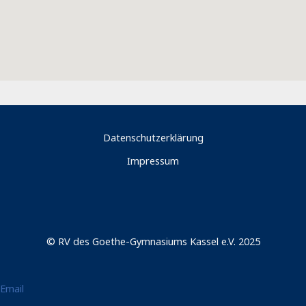
Datenschutzerklärung
Impressum
© RV des Goethe-Gymnasiums Kassel e.V. 2025
Email