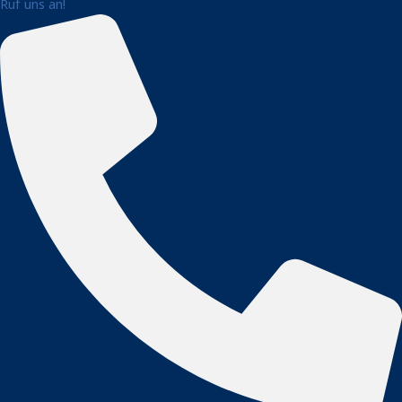
Ruf uns an!