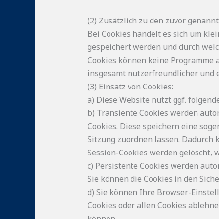
(2) Zusätzlich zu den zuvor genann
Bei Cookies handelt es sich um kle
gespeichert werden und durch welche
Cookies können keine Programme au
insgesamt nutzerfreundlicher und e
(3) Einsatz von Cookies:
a) Diese Website nutzt ggf. folgen
b) Transiente Cookies werden autom
Cookies. Diese speichern eine sog
Sitzung zuordnen lassen. Dadurch 
Session-Cookies werden gelöscht, 
c) Persistente Cookies werden auto
Sie können die Cookies in den Siche
d) Sie können Ihre Browser-Einstel
Cookies oder allen Cookies ablehnen
können.