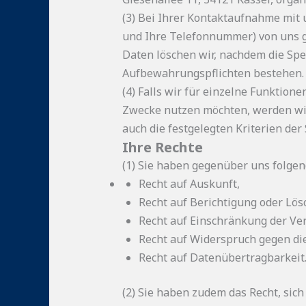
(3) Bei Ihrer Kontaktaufnahme mit 
und Ihre Telefonnummer) von uns 
Daten löschen wir, nachdem die Spei
Aufbewahrungspflichten bestehen.
(4) Falls wir für einzelne Funktion
Zwecke nutzen möchten, werden wir
auch die festgelegten Kriterien der
Ihre Rechte
(1) Sie haben gegenüber uns folgen
Recht auf Auskunft,
Recht auf Berichtigung oder Lös
Recht auf Einschränkung der Ve
Recht auf Widerspruch gegen di
Recht auf Datenübertragbarkeit
(2) Sie haben zudem das Recht, sic