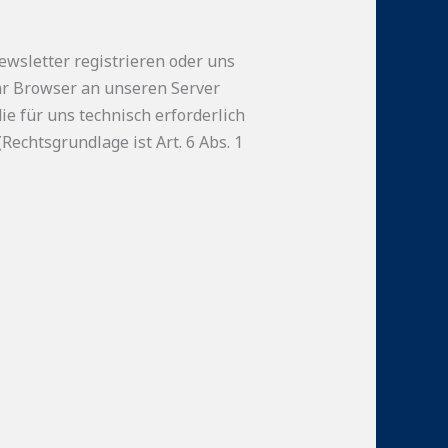
ewsletter registrieren oder uns
hr Browser an unseren Server
e für uns technisch erforderlich
echtsgrundlage ist Art. 6 Abs. 1