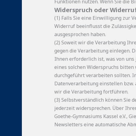
Funktionen nutzen. Wenn Sie die Bi
Widerspruch oder Widerruf
(1) Falls Sie eine Einwilligung zur 
Widerruf beeinflusst die Zulässig
ausgesprochen haben.
(2) Soweit wir die Verarbeitung I
gegen die Verarbeitung einlegen. Di
Ihnen erforderlich ist, was von un
eines solchen Widerspruchs bitten
durchgeführt verarbeiten sollten. 
Datenverarbeitung einstellen bzw.
wir die Verarbeitung fortführen.
(3) Selbstverständlich können Sie
jederzeit widersprechen. Über Ihr
Goethe-Gymnasiums Kassel e.V., Gi
Newsletters eine automatische Abmel