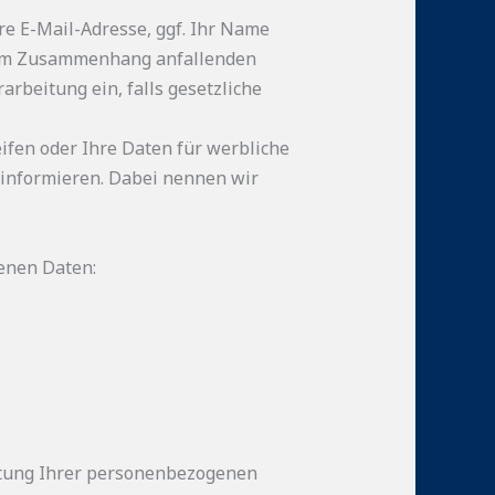
re E-Mail-Adresse, ggf. Ihr Name
esem Zusammenhang anfallenden
arbeitung ein, falls gesetzliche
eifen oder Ihre Daten für werbliche
 informieren. Dabei nennen wir
genen Daten:
eitung Ihrer personenbezogenen