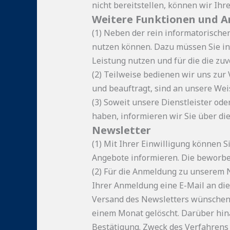
nicht bereitstellen, können wir Ihr
Weitere Funktionen und A
(1) Neben der rein informatorische
nutzen können. Dazu müssen Sie in
Leistung nutzen und für die die zu
(2) Teilweise bedienen wir uns zur
und beauftragt, sind an unsere We
(3) Soweit unsere Dienstleister od
haben, informieren wir Sie über di
Newsletter
(1) Mit Ihrer Einwilligung können 
Angebote informieren. Die beworbe
(2) Für die Anmeldung zu unserem N
Ihrer Anmeldung eine E-Mail an die
Versand des Newsletters wünschen.
einem Monat gelöscht. Darüber hin
Bestätigung. Zweck des Verfahrens