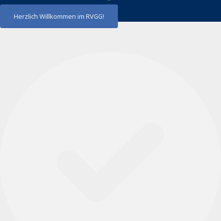
Herzlich Willkommen im RVGG!