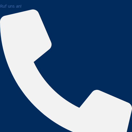
Ruf uns an!