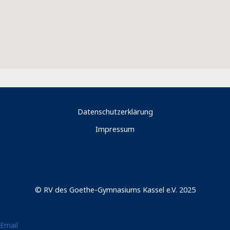
Datenschutzerklärung
Impressum
© RV des Goethe-Gymnasiums Kassel e.V. 2025
Email